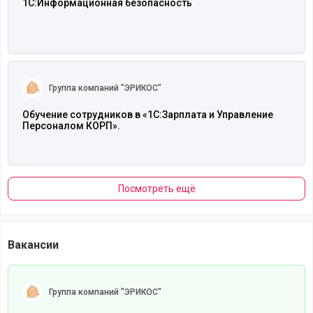
1С:Информационная безопасность
Читать полностью
Группа компаний "ЭРИКОС"
Обучение сотрудников в «1С:Зарплата и Управление
Персоналом КОРП».
Посмотреть ещё
Вакансии
Читать полностью
Группа компаний "ЭРИКОС"