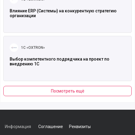
Влияние ERP (Системы) на конкурентную стратегию
организации
Читать полностью
1С «OXTRON»
Выбор компетентного подрядчика на проект по
внедрению 1С
Посмотреть ещё
Информация
Соглашение
Реквизиты