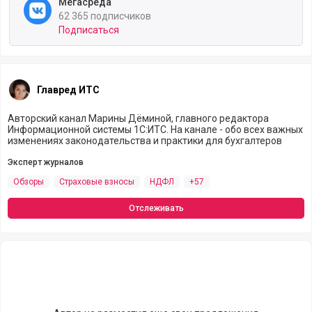
Мегасреда
62 365 подписчиков
Подписаться
Главред ИТС
Авторский канал Марины Дёминой, главного редактора
Информационной системы 1С:ИТС. На канале - обо всех важных
изменениях законодательства и практики для бухгалтеров
Эксперт журналов
Обзоры
Страховые взносы
НДФЛ
+57
Отслеживать