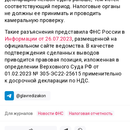
соответствующий период. Налоговые органы
не должны ее принимать и проводить
камеральную проверку.
Такие разъяснения представила ФНС России в
Информации от 26.07.2023
, размещенной на
официальном сайте ведомства. В качестве
подтверждения сделанных выводов
приводится правовая позиция, изложенная в
определении Верховного Суда РФ от
01.02.2023 № 305-ЭС22-25615 применительно
к досрочной декларации по НДС.
@glavredizakon
Для журналов
Новости ФНС
Налоговая отчетность