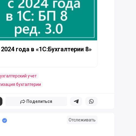
2024 года в «1С:Бухгалтерии 8»
ухгалтерский учет
изация бухгалтерии
Поделиться
Поделиться в телеграм
Поделиться в whatsapp
Отслеживать