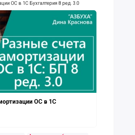
ции ОС в 1С Бухгалтерия 8 ред. 3.0
ции ОС в 1С Бухгалтерия 8
мортизации ОС в 1С