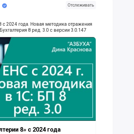
Отслеживать
8 с 2024 года. Новая методика отражения
ухгалтерия 8 ред. 3.0 с версии 3.0.147
 8» с 2024 года
лтерии 8» с 2024 года