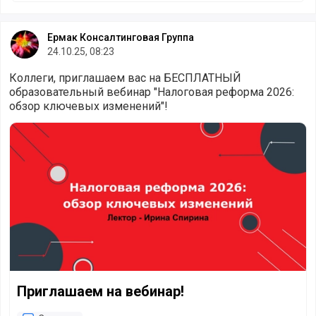
Ермак Консалтинговая Группа
24.10.25, 08:23
Коллеги, приглашаем вас на БЕСПЛАТНЫЙ
образовательный вебинар "Налоговая реформа 2026:
обзор ключевых изменений"!
Приглашаем на вебинар!
Приглашаем на вебинар!