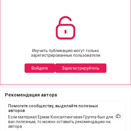
Изучить публикацию могут только
зарегистрированные пользователи
Войдите
Зарегистрируйтесь
Рекомендация автора
Помогите сообществу, выделяйте полезных
авторов
Если материал Ермак Консалтинговая Группа был для
Рекоме
вас полезным, то можно оставить рекомендацию на
автора