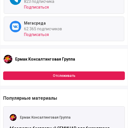
823 подписчика
Подписаться
Мегасреда
62 365 подписчиков
Подписаться
Ермак Консалтинговая Группа
Отслеживать
Популярные материалы
Читать полностью
Ермак Консалтинговая Группа