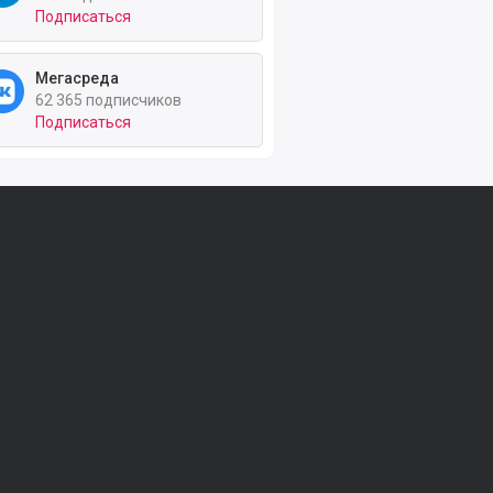
Подписаться
Мегасреда
62 365 подписчиков
Подписаться