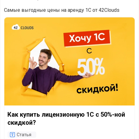
Самые выгодные цены на аренду 1С от 42Clouds
Как купить лицензионную 1С с 50%-ной скидкой?
Как купить лицензионную 1С с 50%-ной
скидкой?
Статья