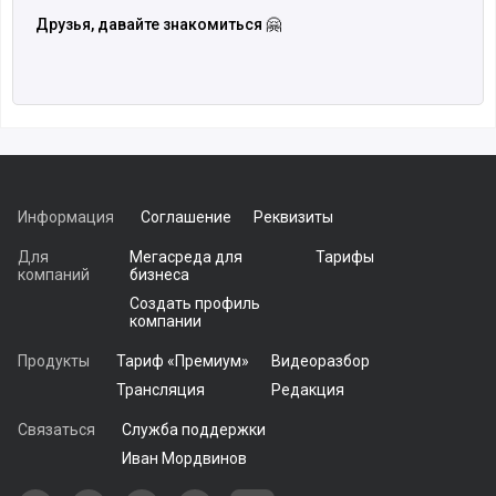
Друзья, давайте знакомиться 🤗
Информация
Соглашение
Реквизиты
Для
Мегасреда для
Тарифы
компаний
бизнеса
Создать профиль
компании
Продукты
Тариф «Премиум»
Видеоразбор
Трансляция
Редакция
Связаться
Служба поддержки
Иван Мордвинов