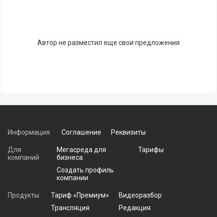
Автор не разместил еще свои предложения
Информация
Соглашение
Реквизиты
Для
Мегасреда для
Тарифы
компаний
бизнеса
Создать профиль
компании
Продукты
Тариф «Премиум»
Видеоразбор
Трансляция
Редакция