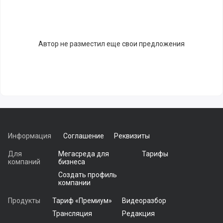
Автор не разместил еще свои предложения
Информация
Соглашение
Реквизиты
Для
Мегасреда для
Тарифы
компаний
бизнеса
Создать профиль
компании
Продукты
Тариф «Премиум»
Видеоразбор
Трансляция
Редакция