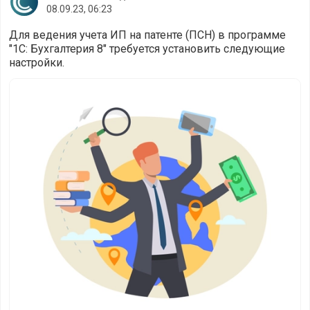
08.09.23, 06:23
Для ведения учета ИП на патенте (ПСН) в программе
"1С: Бухгалтерия 8" требуется установить следующие
настройки.
Учёт ИП на патенте