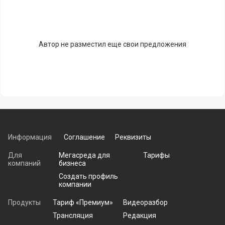
Автор не разместил еще свои предложения
Информация
Соглашение
Реквизиты
Для
Мегасреда для
Тарифы
компаний
бизнеса
Создать профиль
компании
Продукты
Тариф «Премиум»
Видеоразбор
Трансляция
Редакция