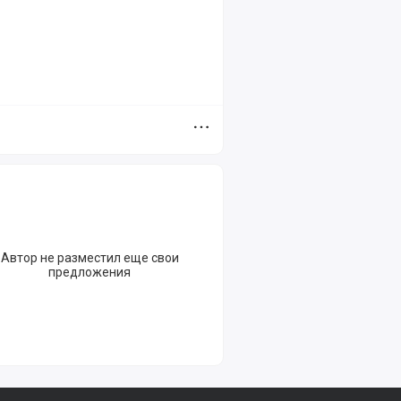
Дополнительное меню
Автор не разместил еще свои
предложения