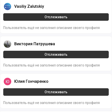
Vasiliy Zalutskiy
Vasiliy Zalutskiy
Отслеживать
Пользователь ещё не заполнил описание своего профиля
Виктория Патрушева
Виктория Патрушева
Отслеживать
Пользователь ещё не заполнил описание своего профиля
Юлия Гончаренко
Юлия Гончаренко
Отслеживать
Пользователь ещё не заполнил описание своего профиля