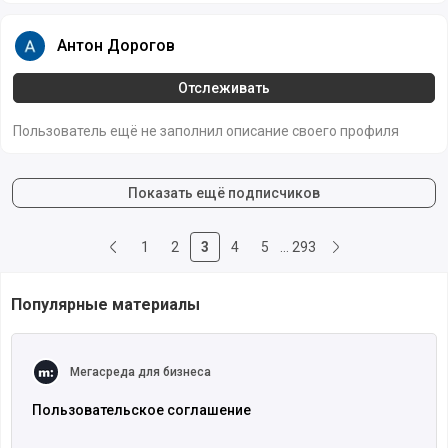
Антон Дорогов
Антон Дорогов
Отслеживать
Пользователь ещё не заполнил описание своего профиля
Показать ещё подписчиков
1
2
3
4
5
…
293
Популярные материалы
Читать полностью
Мегасреда для бизнеса
Пользовательское соглашение