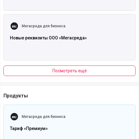
Читать полностью
Мегасреда для бизнеса
Новые реквизиты ООО «Мегасреда»
Посмотреть ещё
Продукты
Читать полностью
Мегасреда для бизнеса
Тариф «Премиум»