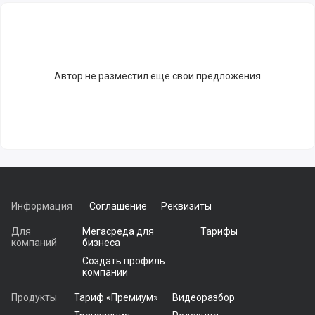
Автор не разместил еще свои предложения
Информация
Соглашение
Реквизиты
Для
Мегасреда для
Тарифы
компаний
бизнеса
Создать профиль
компании
Продукты
Тариф «Премиум»
Видеоразбор