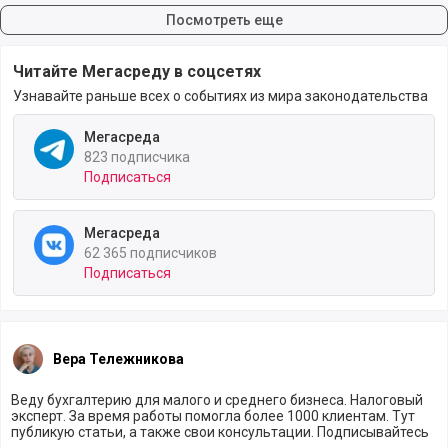
Посмотреть еще
Читайте Мегасреду в соцсетях
Узнавайте раньше всех о событиях из мира законодательства
Мегасреда
823 подписчика
Подписаться
Мегасреда
62 365 подписчиков
Подписаться
Вера Тележникова
Веду бухгалтерию для малого и среднего бизнеса. Налоговый
эксперт. За время работы помогла более 1000 клиентам. Тут
публикую статьи, а также свои консультации. Подписывайтесь