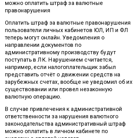
можно оплатить штраф за валютные
правонарушения
Оплатить штраф за валютные правонарушения
пользователи личных кабинетов ЮЛ, ИП и ФЛ
теперь могут онлайн. Уведомления о
направлении документов по
административному производству будут
поступать в ЛК. Нарушением считается,
например, если налогоплательщик забыл
представить отчёт о движении средств на
зарубежных счетах, вообще не уведомил об их
существовании или провел незаконную
валютную операцию.
В случае привлечения к административной
ответственности за нарушения валютного
законодательства административный штраф
можно оплатить в личном кабинете по