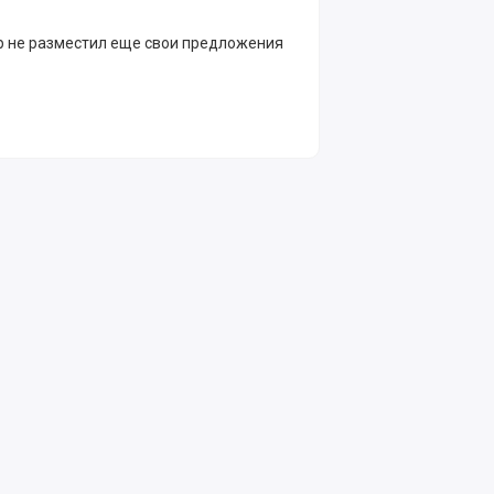
р не разместил еще свои предложения