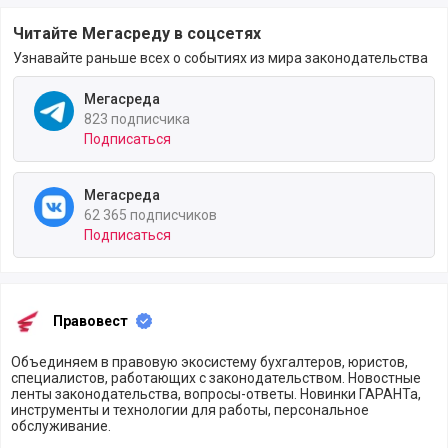
Читайте Мегасреду в соцсетях
Узнавайте раньше всех о событиях из мира законодательства
Мегасреда
823 подписчика
Подписаться
Мегасреда
62 365 подписчиков
Подписаться
Правовест
Объединяем в правовую экосистему бухгалтеров, юристов,
специалистов, работающих с законодательством. Новостные
ленты законодательства, вопросы-ответы. Новинки ГАРАНТа,
инструменты и технологии для работы, персональное
обслуживание.