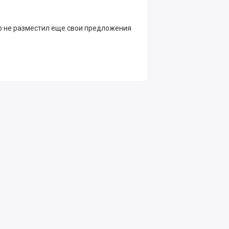
р не разместил еще свои предложения