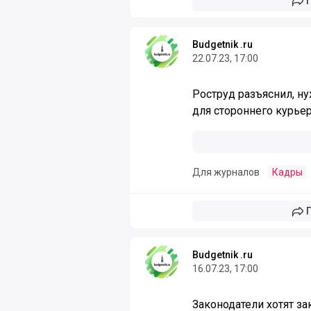
Budgetnik .ru
22.07.23, 17:00
Роструд разъяснил, н
для стороннего курье
Для журналов
Кадры
Budgetnik .ru
16.07.23, 17:00
Законодатели хотят за