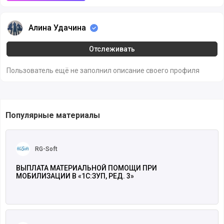
Алина Удачина
Алина Удачина
Отслеживать
Пользователь ещё не заполнил описание своего профиля
Популярные материалы
Читать полностью
RG-Soft
ВЫПЛАТА МАТЕРИАЛЬНОЙ ПОМОЩИ ПРИ
МОБИЛИЗАЦИИ В «1С:ЗУП, РЕД. 3»
Читать полностью