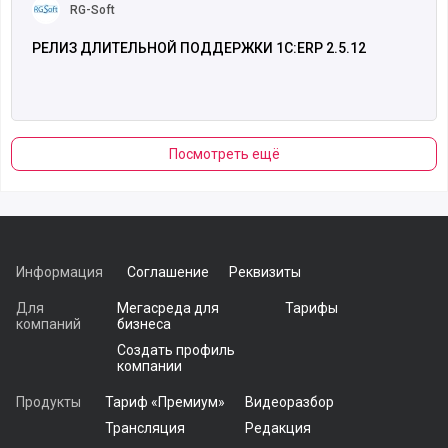
RG-Soft
РЕЛИЗ ДЛИТЕЛЬНОЙ ПОДДЕРЖКИ 1С:ERP 2.5.12
Посмотреть ещё
Информация
Соглашение
Реквизиты
Для
Мегасреда для
Тарифы
компаний
бизнеса
Создать профиль
компании
Продукты
Тариф «Премиум»
Видеоразбор
Трансляция
Редакция