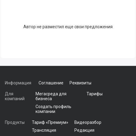
Автор не разместил еще свои предложения
Информация
Соглашение
Реквизиты
Для
Мегасреда для
Тарифы
компаний
бизнеса
Создать профиль
компании
Продукты
Тариф «Премиум»
Видеоразбор
Трансляция
Редакция