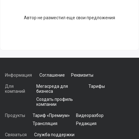
Автор не разместил еще свои предложения
Информация
Соглашение
Реквизиты
Для
Мегасреда для
Тарифы
компаний
бизнеса
Создать профиль
компании
Продукты
Тариф «Премиум»
Видеоразбор
Трансляция
Редакция
Связаться
Служба поддержки