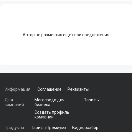
Автор не разместил еще свои предложения
Информация
Соглашение
Реквизиты
Для
Мегасреда для
Тарифы
компаний
бизнеса
Создать профиль
компании
Продукты
Тариф «Премиум»
Видеоразбор