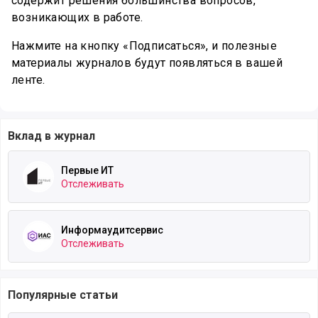
содержит решения большинства вопросов,
возникающих в работе.
Нажмите на кнопку «Подписаться», и полезные
материалы журналов будут появляться в вашей
ленте.
Вклад в журнал
Первые ИТ
Отслеживать
Информаудитсервис
Отслеживать
Популярные статьи