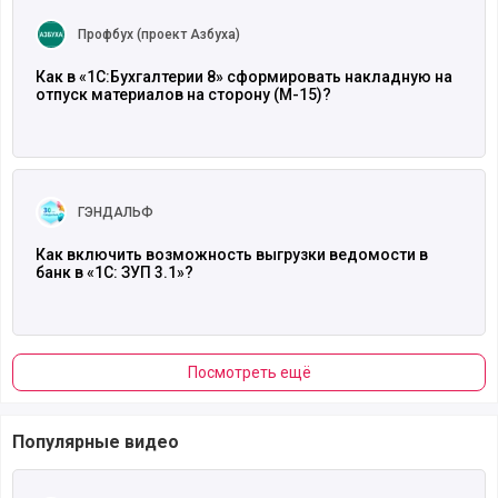
Читать полностью
Профбух (проект Азбуха)
Как в «1С:Бухгалтерии 8» сформировать накладную на
отпуск материалов на сторону (М-15)?
Читать полностью
ГЭНДАЛЬФ
Как включить возможность выгрузки ведомости в
банк в «1С: ЗУП 3.1»?
Посмотреть ещё
Популярные видео
Читать полностью