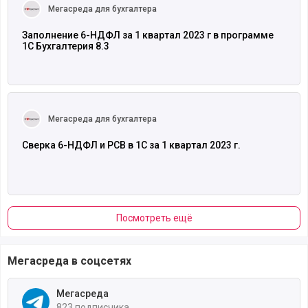
Мегасреда для бухгалтера
Заполнение 6-НДФЛ за 1 квартал 2023 г в программе
1С Бухгалтерия 8.3
Читать полностью
Мегасреда для бухгалтера
Сверка 6-НДФЛ и РСВ в 1С за 1 квартал 2023 г.
Посмотреть ещё
Мегасреда в соцсетях
Мегасреда
823 подписчика