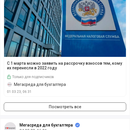
С 1 марта можно заявить на рассрочку взносов тем, кому
С 1 марта можно заявить на рассрочку взносов тем, кому
их перенесли в 2022 году
Только для подписчиков
Мегасреда для бухгалтера
01.03.23, 06:31
Посмотреть все
Мегасреда для бухгалтера