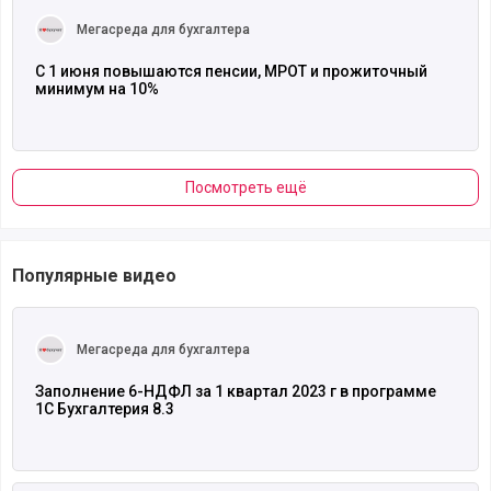
Мегасреда для бухгалтера
С 1 июня повышаются пенсии, МРОТ и прожиточный
минимум на 10%
Посмотреть ещё
Популярные видео
Читать полностью
Мегасреда для бухгалтера
Заполнение 6-НДФЛ за 1 квартал 2023 г в программе
1С Бухгалтерия 8.3