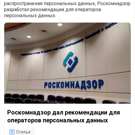
распространения персональных данных, Роскомнадзор
разработал рекомендации для операторов
персональных данных.
Роскомнадзор дал рекомендации для операторов персо
Роскомнадзор дал рекомендации для
операторов персональных данных
Статья