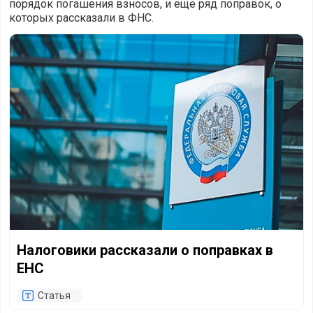
порядок погашения взносов, и еще ряд поправок, о
которых рассказали в ФНС.
Налоговики рассказали о поправках в ЕНС
Налоговики рассказали о поправках в
ЕНС
Статья