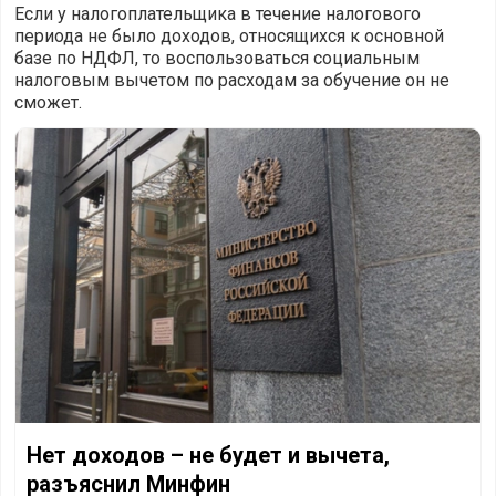
Если у налогоплательщика в течение налогового
периода не было доходов, относящихся к основной
базе по НДФЛ, то воспользоваться социальным
налоговым вычетом по расходам за обучение он не
сможет.
Нет доходов – не будет и вычета, разъяснил Минфин
Нет доходов – не будет и вычета,
разъяснил Минфин