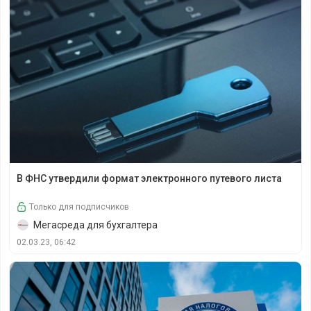
В ФНС утвердили формат электронного путевого листа
В ФНС утвердили формат электронного путевого листа
Только для подписчиков
Мегасреда для бухгалтера
02.03.23, 06:42