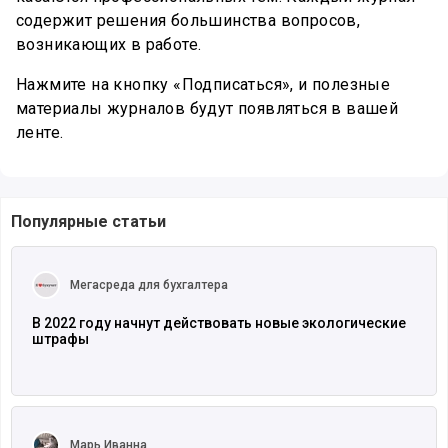
содержит решения большинства вопросов,
возникающих в работе.
Нажмите на кнопку «Подписаться», и полезные
материалы журналов будут появляться в вашей
ленте.
Популярные статьи
Читать полностью
Мегасреда для бухгалтера
В 2022 году начнут действовать новые экологические
штрафы
Читать полностью
Марь Иванна