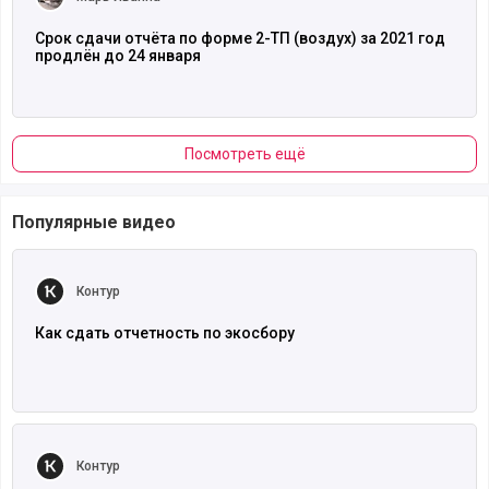
Срок сдачи отчёта по форме 2-ТП (воздух) за 2021 год
продлён до 24 января
Посмотреть ещё
Популярные видео
Читать полностью
Контур
Как сдать отчетность по экосбору
Читать полностью
Контур