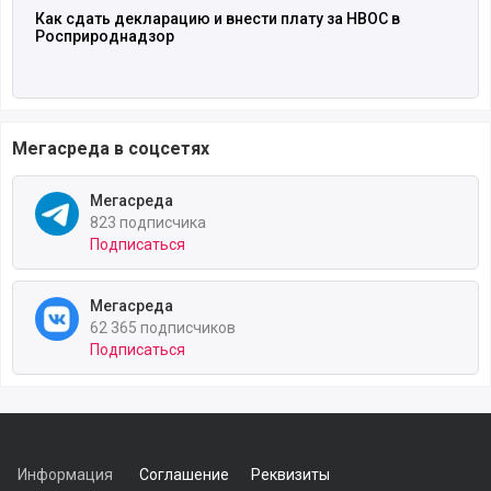
Как сдать декларацию и внести плату за НВОС в
Росприроднадзор
Мегасреда в соцсетях
Мегасреда
823 подписчика
Подписаться
Мегасреда
62 365 подписчиков
Подписаться
Информация
Соглашение
Реквизиты