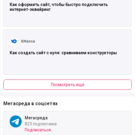
Как оформить сайт, чтобы быстро подключить
интернет-эквайринг
Читать полностью
ЮKassa
Как создать сайт с нуля: сравниваем конструкторы
Посмотреть ещё
Мегасреда в соцсетях
Мегасреда
823 подписчика
Подписаться