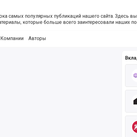
орка самых популярных публикаций нашего сайта. Здесь в
материалы, которые больше всего заинтересовали наших по
Компании
Авторы
Вкла