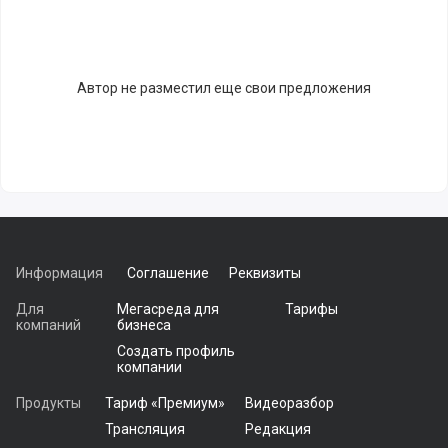
Автор не разместил еще свои предложения
Информация
Соглашение
Реквизиты
Для
Мегасреда для
Тарифы
компаний
бизнеса
Создать профиль
компании
Продукты
Тариф «Премиум»
Видеоразбор
Трансляция
Редакция