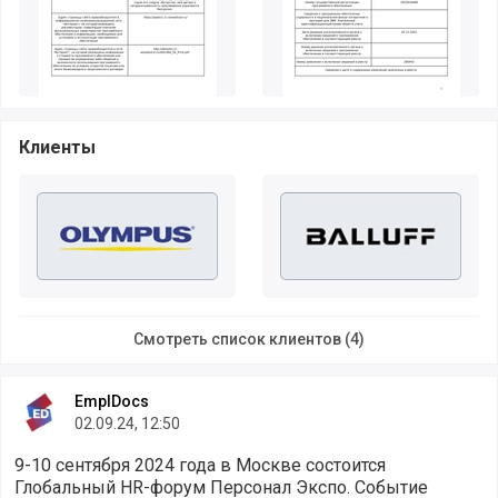
Клиенты
Смотреть список клиентов (4)
EmplDocs
02.09.24, 12:50
9-10 сентября 2024 года в Москве состоится
Глобальный HR-форум Персонал Экспо. Событие