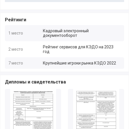
Рейтинги
Кадровый электронный
1 место
документооборот
Рейтинг сервисов для КЭДО на 2023
2 место
год
7 место
Крупнейшие игроки рынка КЭДО 2022
Дипломы и свидетельства