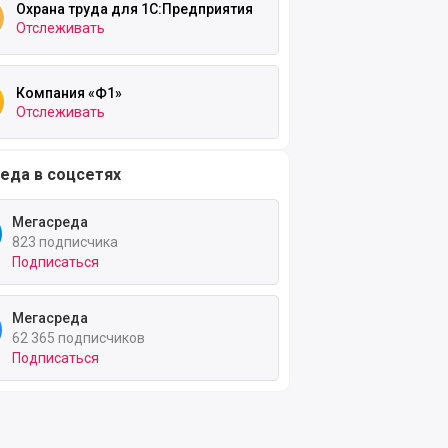
Охрана труда для 1С:Предприятия
Отслеживать
Компания «Ф1»
Отслеживать
еда в соцсетях
Мегасреда
823 подписчика
Подписаться
Мегасреда
62 365 подписчиков
Подписаться