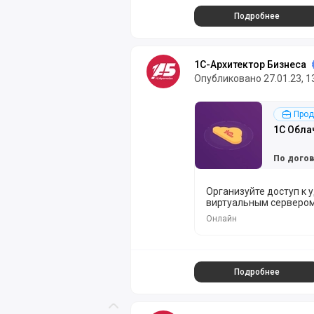
Подробнее
1С-Архитектор Бизнеса
Опубликовано 27.01.23, 1
Подробнее
Прод
1С Обла
По дого
Организуйте доступ к 
виртуальным сервером 
Онлайн
Подробнее