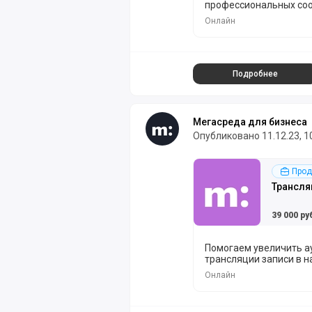
профессиональных соо
Онлайн
Подробнее
Мегасреда для бизнеса
Опубликовано 11.12.23, 1
Подробнее
Прод
Трансля
39 000 ру
Помогаем увеличить 
трансляции записи в н
Онлайн