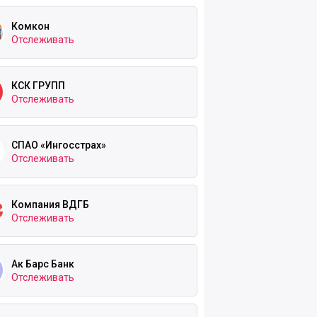
Комкон
Отслеживать
КСК ГРУПП
Отслеживать
СПАО «Ингосстрах»
Отслеживать
Компания ВДГБ
Отслеживать
Ак Барс Банк
Отслеживать