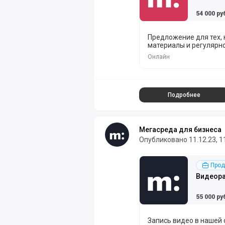
54 000 ру
Предложение для тех, 
материалы и регулярно
Онлайн
Подробнее
Мегасреда для бизнеса
Опубликовано 11.12.23, 1
Подробнее
Прод
Видеор
55 000 ру
Запись видео в нашей 