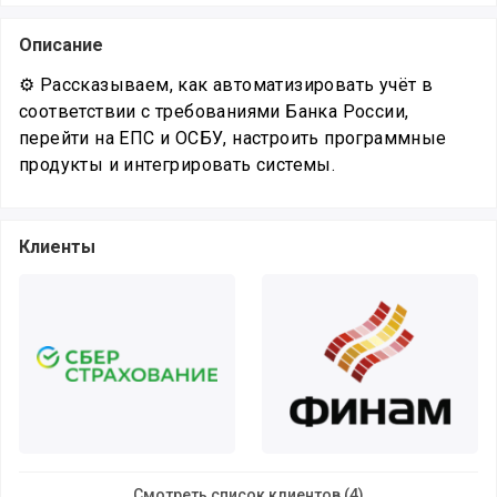
Описание
⚙️ Рассказываем, как автоматизировать учёт в
соответствии с требованиями Банка России,
перейти на ЕПС и ОСБУ, настроить программные
продукты и интегрировать системы.
Клиенты
Смотреть список клиентов (4)