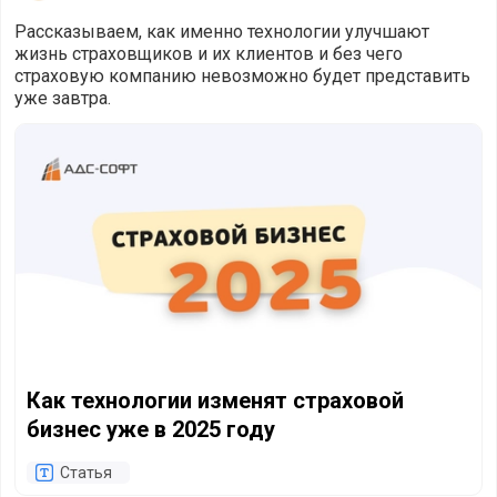
Рассказываем, как именно технологии улучшают
жизнь страховщиков и их клиентов и без чего
страховую компанию невозможно будет представить
уже завтра.
Как технологии изменят страховой бизнес уже в 2025 го
Как технологии изменят страховой
бизнес уже в 2025 году
Статья