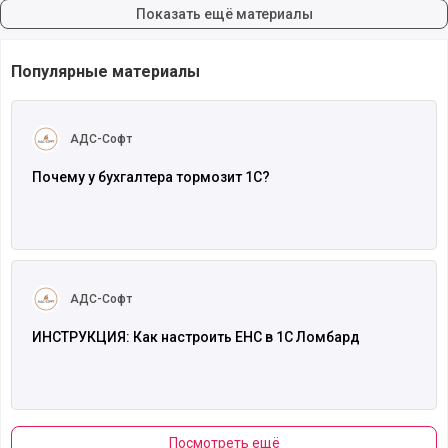
Показать ещё материалы
Популярные материалы
Читать полностью
АДС-Софт
Почему у бухгалтера тормозит 1С?
Читать полностью
АДС-Софт
ИНСТРУКЦИЯ: Как настроить ЕНС в 1С Ломбард
Посмотреть ещё