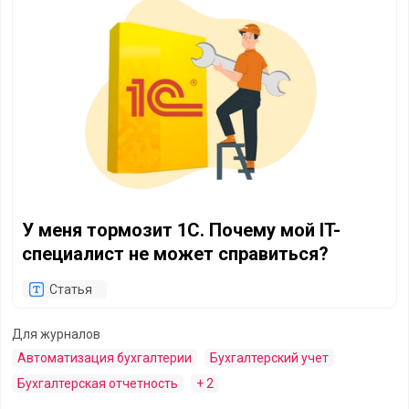
У меня тормозит 1С. Почему мой IT-
специалист не может справиться?
Статья
Для журналов
Автоматизация бухгалтерии
Бухгалтерский учет
Бухгалтерская отчетность
+ 2