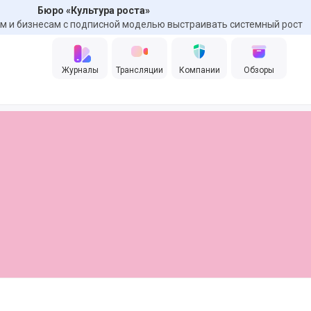
Бюро «Культура роста»
 и бизнесам с подписной моделью выстраивать системный рост
Журналы
Трансляции
Компании
Обзоры