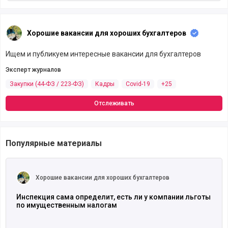
Хорошие вакансии для хороших бухгалтеров
Ищем и публикуем интересные вакансии для бухгалтеров
Эксперт журналов
Закупки (44-ФЗ / 223-ФЗ)
Кадры
Covid-19
+25
Отслеживать
Популярные материалы
Читать полностью
Хорошие вакансии для хороших бухгалтеров
Инспекция сама определит, есть ли у компании льготы
по имущественным налогам