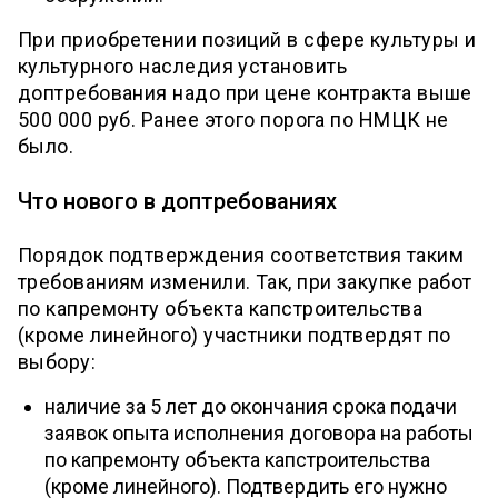
При приобретении позиций в сфере культуры и
культурного наследия установить
доптребования надо при цене контракта выше
500 000 руб. Ранее этого порога по НМЦК не
было.
Что нового в доптребованиях
Порядок подтверждения соответствия таким
требованиям изменили. Так, при закупке работ
по капремонту объекта капстроительства
(кроме линейного) участники подтвердят по
выбору:
наличие за 5 лет до окончания срока подачи
заявок опыта исполнения договора на работы
по капремонту объекта капстроительства
(кроме линейного). Подтвердить его нужно