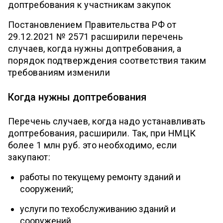
доптребования к участникам закупок
Постановлением Правительства РФ от
29.12.2021 № 2571 расширили перечень
случаев, когда нужны доптребования, а
порядок подтверждения соответствия таким
требованиям изменили
Когда нужны доптребования
Перечень случаев, когда надо устанавливать
доптребования, расширили. Так, при НМЦК
более 1 млн руб. это необходимо, если
закупают:
работы по текущему ремонту зданий и
сооружений;
услуги по техобслуживанию зданий и
сооружений.