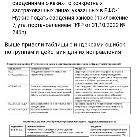
сведениями о каких-то конкретных
застрахованных лицах, указанных в ЕФС-1.
Нужно подать сведения заново (приложение
7, утв. постановлением ПФР от 31.10.2022 №
246п).
Выше привели таблицы с индексами ошибок
по группам и действия для их исправления