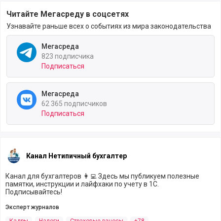
Читайте Мегасреду в соцсетях
Узнавайте раньше всех о событиях из мира законодательства
Мегасреда
823 подписчика
Подписаться
Мегасреда
62 365 подписчиков
Подписаться
Канал Нетипичный бухгалтер
Канал для бухгалтеров 👩‍💻 Здесь мы публикуем полезные
памятки, инструкции и лайфхаки по учету в 1С.
Подписывайтесь!
Эксперт журналов