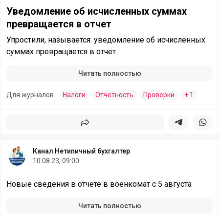
Уведомление об исчисленных суммах
превращается в отчет
Упростили, называется: уведомление об исчисленных
суммах превращается в отчет
Читать полностью
Для журналов
Налоги
Отчетность
Проверки
+ 1
Поделиться
Поделиться в 
Подели
Канал Нетипичный бухгалтер
10.08.23, 09:00
Новые сведения в отчете в военкомат с 5 августа
Читать полностью