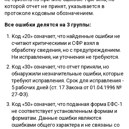
которой отчет не принят, указывается в
протоколе кодовым обозначением.
Все ошибки делятся на 3 группы:
Код «20» означает, что найденные ошибки не
считают критическими и СФР взял в
обработку сведения, но с предупреждением.
Ни исправления, ни уточнения не требуются.
Код «30» означает, что отчет приняли, но
обнаружили незначительные ошибки, которые
требуют исправления. Срок для исправления -
5 рабочих дней (ст. 17 Закона от 01.04.1996 №
27-ФЗ).
Код «50» означает, что поданная форма ЕФС-1
не соответствует установленным формам и
форматам. Данные ошибки являются
ошибками общего характера и не связаны со