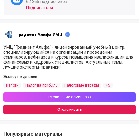
62 365 подписчиков
Подписаться
Градиент Альфа УМЦ
УМЦ "Градиент Альфа" - лицензированный учебный центр,
специализирующийся на организации и проведении
семинаров, вебинаров и курсов повышения квалификации для
финансовых и кадровых специалистов. Актуальные темы,
лучшие эксперты-практики!
Эксперт журналов
Налоги
Налог на прибыль
Налоговые штрафы
+5
Расписание семинаров
Отслеживать
Популярные материалы