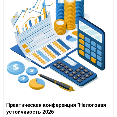
Практическая конференция "Налоговая
устойчивость 2026