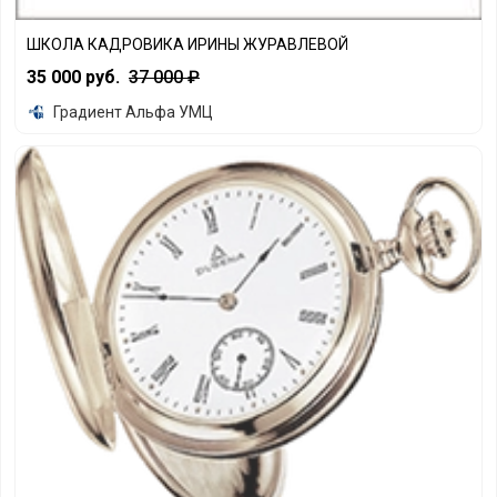
ШКОЛА КАДРОВИКА ИРИНЫ ЖУРАВЛЕВОЙ
ШКОЛА КАДРОВИКА ИРИНЫ ЖУРАВЛЕВОЙ
35 000 руб.
37 000 ₽
Градиент Альфа УМЦ