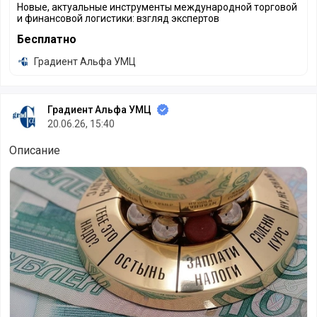
Новые, актуальные инструменты международной торговой
и финансовой логистики: взгляд экспертов
Бесплатно
Градиент Альфа УМЦ
Градиент Альфа УМЦ
20.06.26, 15:40
Описание
Государство и бизнес: на пути к новой реальности