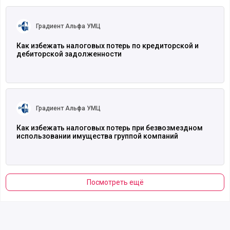
Читать полностью
Градиент Альфа УМЦ
Как избежать налоговых потерь по кредиторской и
дебиторской задолженности
Читать полностью
Градиент Альфа УМЦ
Как избежать налоговых потерь при безвозмездном
использовании имущества группой компаний
Посмотреть ещё