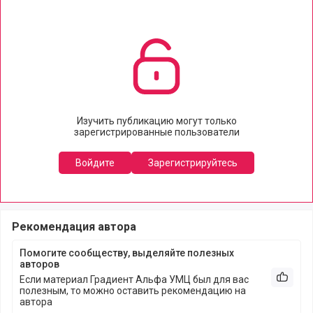
Изучить публикацию могут только
зарегистрированные пользователи
Войдите
Зарегистрируйтесь
Рекомендация автора
Помогите сообществу, выделяйте полезных
авторов
Если материал Градиент Альфа УМЦ был для вас
Рекоме
полезным, то можно оставить рекомендацию на
автора