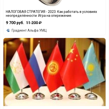
НАЛОГОВАЯ СТРАТЕГИЯ - 2023. Как работать в условиях 
НАЛОГОВАЯ СТРАТЕГИЯ - 2023. Как работать в условиях
неопределённости. Игра на опережение.
9 700 руб.
11 200 ₽
Градиент Альфа УМЦ
Новые, актуальные инструменты международной торгово