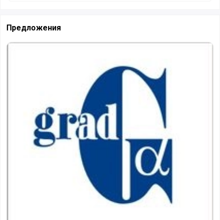
Предложения