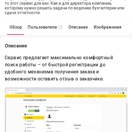
то этот сервис для вас. Как и для директора компании,
которому нужно решить задачи по ведению бухгалтерии или
сдаче отчётности.
Обзор
Пользователи
12
Описание
Изображения
Обзор продукта БухОблако
Описание
Сервис предлагает максимально комфортный
поиск работы – от быстрой регистрации до
удобного механизма получения заказа и
возможности оставить отзыв о заказчике.