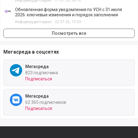
Информаудитсервис
·
17.07.26, 08:10
Обновленная форма уведомления по УСН с 31 июля
2026: ключевые изменения и порядок заполнения
Информаудитсервис
·
22.07.26, 10:53
Посмотреть все
Мегасреда в соцсетях
Мегасреда
823 подписчика
Подписаться
Мегасреда
62 365 подписчиков
Подписаться