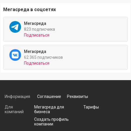
Мегасреда в соцсетях
Мегасреда
823 подписчика
Подписаться
Мегасреда
62 365 подписчиков
Подписаться
Информация
Соглашение
Реквизиты
Для
Мегасреда для
Тарифы
компаний
бизнеса
Создать профиль
компании