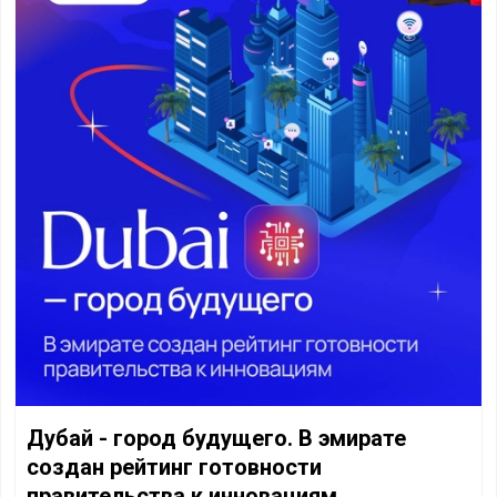
Дубай - город будущего. В эмирате
создан рейтинг готовности
правительства к инновациям