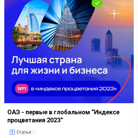
ОАЭ - первые в глобальном “Индексе
процветания 2023”
Статья