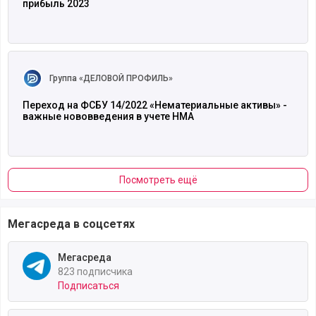
прибыль 2023
Читать полностью
Группа «ДЕЛОВОЙ ПРОФИЛЬ»
Переход на ФСБУ 14/2022 «Нематериальные активы» -
важные нововведения в учете НМА
Посмотреть ещё
Мегасреда в соцсетях
Мегасреда
823 подписчика
Подписаться