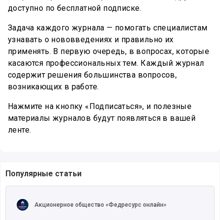
доступно по бесплатной подписке.
Задача каждого журнала — помогать специалистам
узнавать о нововведениях и правильно их
применять. В первую очередь, в вопросах, которые
касаются профессиональных тем. Каждый журнал
содержит решения большинства вопросов,
возникающих в работе.
Нажмите на кнопку «Подписаться», и полезные
материалы журналов будут появляться в вашей
ленте.
Популярные статьи
Читать полностью
Акционерное общество «Федресурс онлайн»