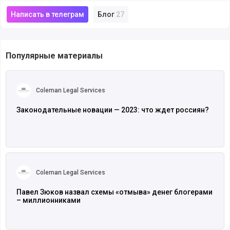
Написать в телеграм
Блог
27
Популярные материалы
Читать полностью
Coleman Legal Services
Законодательные новации — 2023: что ждет россиян?
Читать полностью
Coleman Legal Services
Павел Зюков назвал схемы «отмыва» денег блогерами
– миллионниками