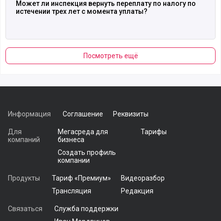
Может ли инспекция вернуть переплату по налогу по
истечении трех лет с момента уплаты?
Посмотреть ещё
Информация
Соглашение
Реквизиты
Для
Мегасреда для
Тарифы
компаний
бизнеса
Создать профиль
компании
Продукты
Тариф «Премиум»
Видеоразбор
Трансляция
Редакция
Связаться
Служба поддержки