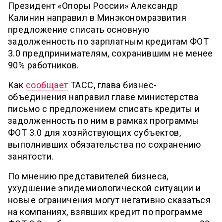
Президент «Опоры России» Александр
Калинин направил в Минэкономразвития
предложение списать основную
задолженность по зарплатным кредитам ФОТ
3.0 предпринимателям, сохранившим не менее
90% работников.
Как
сообщает
ТАСС, глава бизнес-
объединения направил главе министерства
письмо с предложением списать кредиты и
задолженность по ним в рамках программы
ФОТ 3.0 для хозяйствующих субъектов,
выполнивших обязательства по сохранению
занятости.
По мнению представителей бизнеса,
ухудшение эпидемиологической ситуации и
новые ограничения могут негативно сказаться
на компаниях, взявших кредит по программе