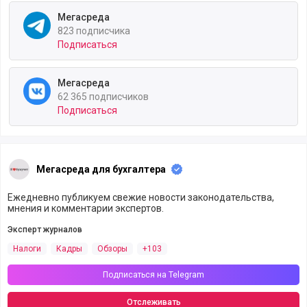
Мегасреда
823 подписчика
Подписаться
Мегасреда
62 365 подписчиков
Подписаться
Мегасреда для бухгалтера
Ежедневно публикуем свежие новости законодательства,
мнения и комментарии экспертов.
Эксперт журналов
Налоги
Кадры
Обзоры
+103
Подписаться на Telegram
Отслеживать