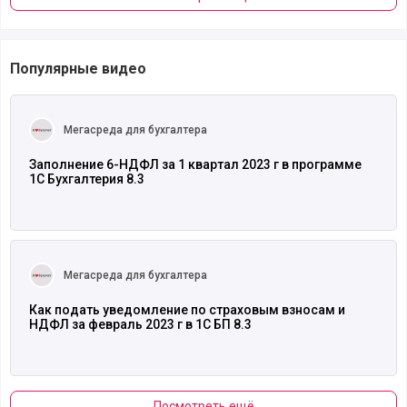
Популярные видео
Читать полностью
Мегасреда для бухгалтера
Заполнение 6-НДФЛ за 1 квартал 2023 г в программе
1С Бухгалтерия 8.3
Читать полностью
Мегасреда для бухгалтера
Как подать уведомление по страховым взносам и
НДФЛ за февраль 2023 г в 1С БП 8.3
Посмотреть ещё