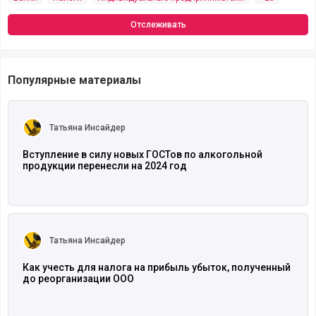
Отслеживать
Популярные материалы
Читать полностью
Татьяна Инсайдер
Вступление в силу новых ГОСТов по алкогольной
продукции перенесли на 2024 год
Читать полностью
Татьяна Инсайдер
Как учесть для налога на прибыль убыток, полученный
до реорганизации ООО