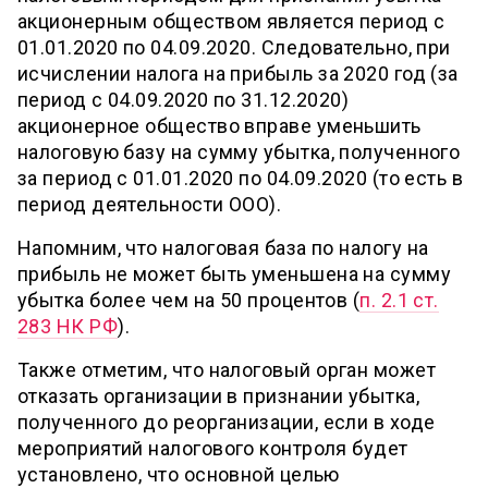
акционерным обществом является период с
01.01.2020 по 04.09.2020. Следовательно, при
исчислении налога на прибыль за 2020 год (за
период с 04.09.2020 по 31.12.2020)
акционерное общество вправе уменьшить
налоговую базу на сумму убытка, полученного
за период с 01.01.2020 по 04.09.2020 (то есть в
период деятельности ООО).
Напомним, что налоговая база по налогу на
прибыль не может быть уменьшена на сумму
убытка более чем на 50 процентов (
п. 2.1 ст.
283 НК РФ
).
Также отметим, что налоговый орган может
отказать организации в признании убытка,
полученного до реорганизации, если в ходе
мероприятий налогового контроля будет
установлено, что основной целью