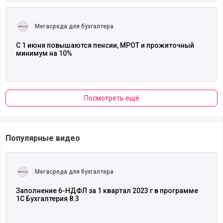
Читать полностью
Мегасреда для бухгалтера
С 1 июня повышаются пенсии, МРОТ и прожиточный
минимум на 10%
Посмотреть ещё
Популярные видео
Читать полностью
Мегасреда для бухгалтера
Заполнение 6-НДФЛ за 1 квартал 2023 г в программе
1С Бухгалтерия 8.3