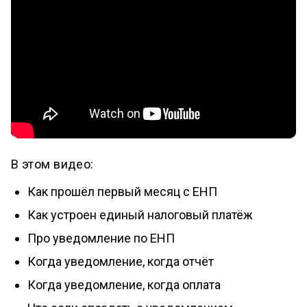
В этом видео:
Как прошёл первый месяц с ЕНП
Как устроен единый налоговый платёж
Про уведомление по ЕНП
Когда уведомление, когда отчёт
Когда уведомление, когда оплата