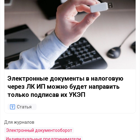
Электронные документы в налоговую
через ЛК ИП можно будет направить
только подписав их УКЭП
Статья
Для журналов
Электронный документооборот
Индивидуальные предприниматели