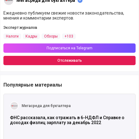
Мегасреда для бухгалтера
Ежедневно публикуем свежие новости законодательства,
мнения и комментарии экспертов.
Эксперт журналов
Налоги
Кадры
Обзоры
+103
Подписаться на Telegram
Отслеживать
Популярные материалы
Читать полностью
Мегасреда для бухгалтера
ФНС рассказала, как отражать в 6-НДФЛ и Справке о
доходах физлиц зарплату за декабрь 2022