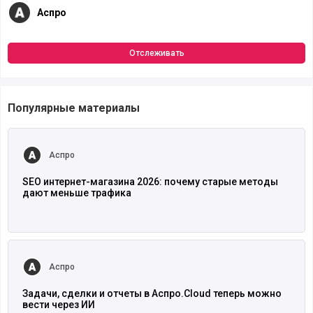
Аспро
Отслеживать
Популярные материалы
Читать полностью
Аспро
SEO интернет-магазина 2026: почему старые методы
дают меньше трафика
Читать полностью
Аспро
Задачи, сделки и отчеты в Аспро.Cloud теперь можно
вести через ИИ