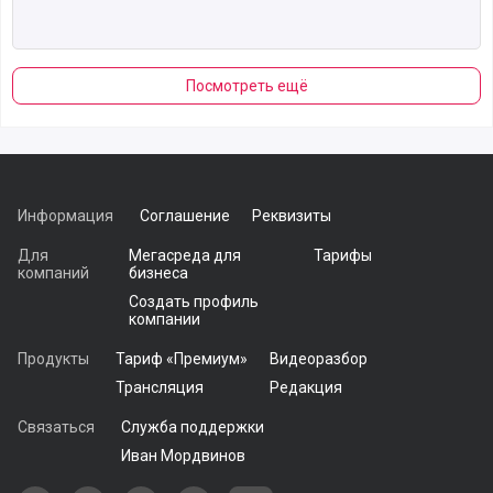
Посмотреть ещё
Информация
Соглашение
Реквизиты
Для
Мегасреда для
Тарифы
компаний
бизнеса
Создать профиль
компании
Продукты
Тариф «Премиум»
Видеоразбор
Трансляция
Редакция
Связаться
Служба поддержки
Иван Мордвинов