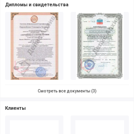
Дипломы и свидетельства
Смотреть все документы (3)
Клиенты