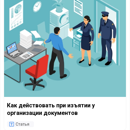
Как действовать при изъятии у
организации документов
Статья