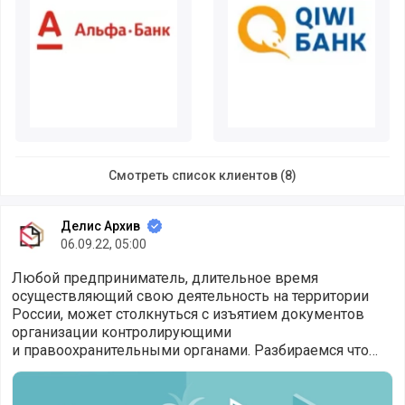
Смотреть список клиентов (8)
Делис Архив
06.09.22, 05:00
Любой предприниматель, длительное время
осуществляющий свою деятельность на территории
России, может столкнуться с изъятием документов
организации контролирующими
и правоохранительными органами. Разбираемся что
делать в такой ситуации.
Как действовать при изъятии у организации документов