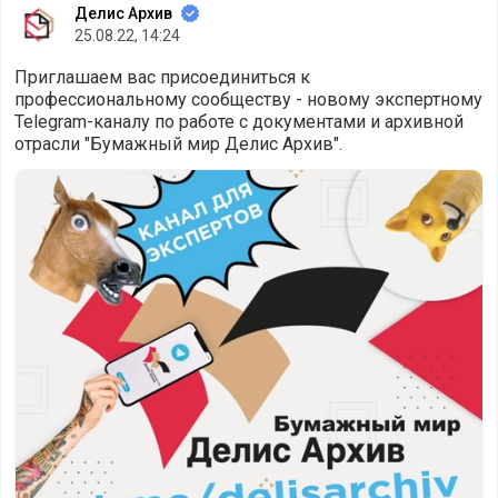
Делис Архив
25.08.22, 14:24
Приглашаем вас присоединиться к
профессиональному сообществу - новому экспертному
Telegram-каналу по работе с документами и архивной
отрасли "Бумажный мир Делис Архив".
Приглашаем вас присоединиться к профессиональному со