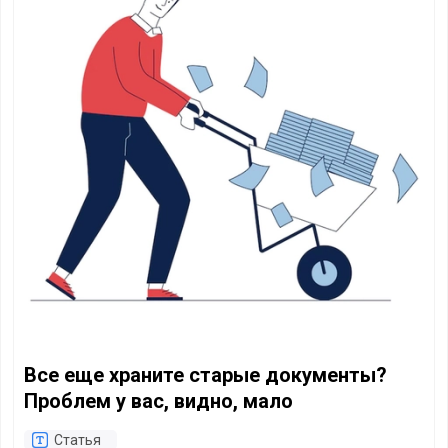
Все еще храните старые документы?
Проблем у вас, видно, мало
Статья