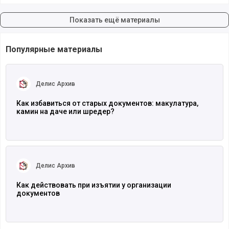
Показать ещё материалы
Популярные материалы
Читать полностью
Делис Архив
Как избавиться от старых документов: макулатура,
камин на даче или шредер?
Читать полностью
Делис Архив
Как действовать при изъятии у организации
документов