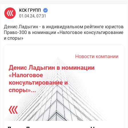
КСК ГРУПП
01.04.24, 07:31
Денис Ладыгин - в индивидуальном рейтинге юристов
Право-300 в номинации «Налоговое консультирование
и споры»
Денис Ладыгин в номинации «Налоговое консультирова