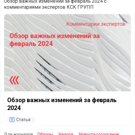
Обзор важных изменений за февраль 2024 с
комментариями экспертов КСК ГРУПП
Обзор важных изменений за февраль 2024
Обзор важных изменений за февраль
2024
Статья
Для журналов
Обзоры
Налоги
Новости госорганов