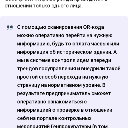
отношении только одного лица.
С помощью сканирования QR-кода
можно оперативно перейти на нужную
информацию, будь то оплата чаевых или
информация об историческом здании. А
мы в системе контроля идем впереди
трендов госуправления и внедрили такой
простой способ перехода на нужную
страницу на нормативном уровне. В
результате предприниматель сможет
оперативно ознакомиться с
информацией о проверке в отношении
себя на портале контрольных
мероприятий Генпрокуратуры (в том