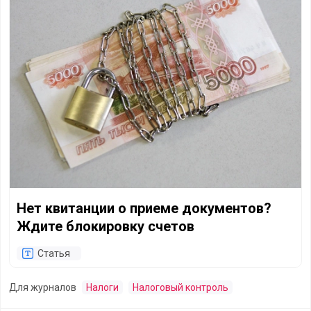
Нет квитанции о приеме документов?
Ждите блокировку счетов
Статья
Для журналов
Налоги
Налоговый контроль