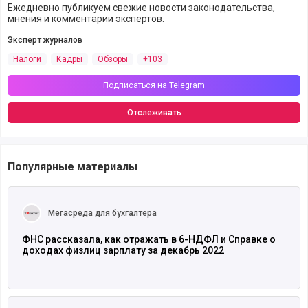
Ежедневно публикуем свежие новости законодательства,
мнения и комментарии экспертов.
Эксперт журналов
Налоги
Кадры
Обзоры
+103
Подписаться на Telegram
Отслеживать
Популярные материалы
Читать полностью
Мегасреда для бухгалтера
ФНС рассказала, как отражать в 6-НДФЛ и Справке о
доходах физлиц зарплату за декабрь 2022
Читать полностью