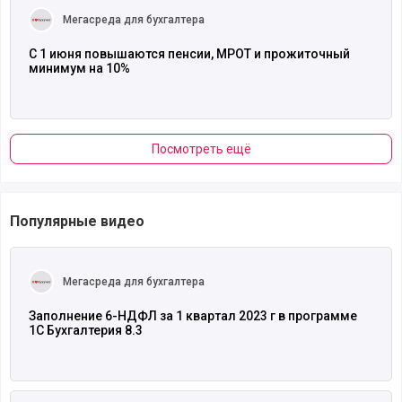
Мегасреда для бухгалтера
С 1 июня повышаются пенсии, МРОТ и прожиточный
минимум на 10%
Посмотреть ещё
Популярные видео
Читать полностью
Мегасреда для бухгалтера
Заполнение 6-НДФЛ за 1 квартал 2023 г в программе
1С Бухгалтерия 8.3
Читать полностью