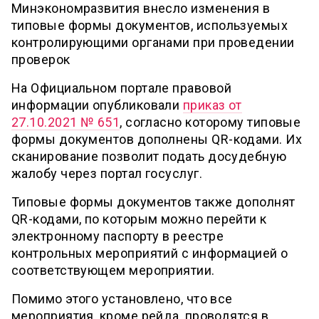
Минэкономразвития внесло изменения в
типовые формы документов, используемых
контролирующими органами при проведении
проверок
На Официальном портале правовой
информации опубликовали
приказ от
27.10.2021 № 651
, согласно которому типовые
формы документов дополнены QR-кодами. Их
сканирование позволит подать досудебную
жалобу через портал госуслуг.
Типовые формы документов также дополнят
QR-кодами, по которым можно перейти к
электронному паспорту в реестре
контрольных мероприятий с информацией о
соответствующем мероприятии.
Помимо этого установлено, что все
мероприятия, кроме рейда, проводятся в