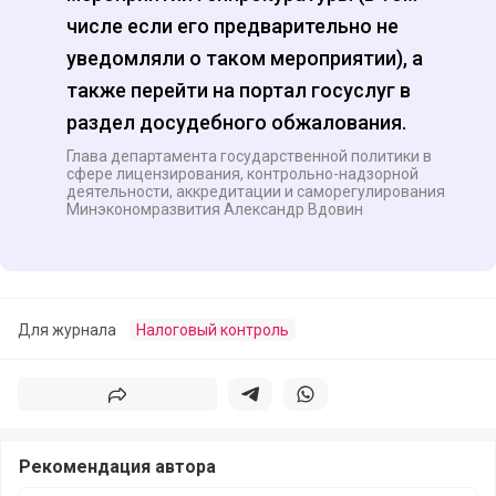
числе если его предварительно не
уведомляли о таком мероприятии), а
также перейти на портал госуслуг в
раздел досудебного обжалования.
Глава департамента государственной политики в
сфере лицензирования, контрольно-надзорной
деятельности, аккредитации и саморегулирования
Минэкономразвития Александр Вдовин
Для журнала
Налоговый контроль
Поделиться
Поделиться в телеграм
Поделиться в whatsapp
Рекомендация автора