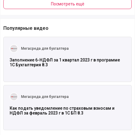
Посмотреть ещё
Популярные видео
Читать полностью
Мегасреда для бухгалтера
Заполнение 6-НДФЛ за 1 квартал 2023 г в программе
1С Бухгалтерия 8.3
Читать полностью
Мегасреда для бухгалтера
Как подать уведомление по страховым взносам и
НДФЛ за февраль 2023 г в 1С БП 8.3