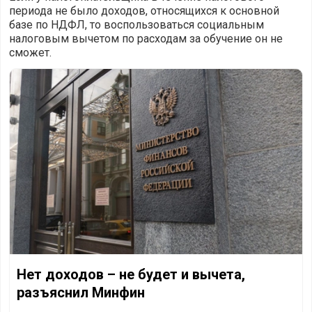
периода не было доходов, относящихся к основной
базе по НДФЛ, то воспользоваться социальным
налоговым вычетом по расходам за обучение он не
сможет.
Нет доходов – не будет и вычета, разъяснил Минфин
Нет доходов – не будет и вычета,
разъяснил Минфин