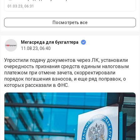
01.03.23, 06:31
Посмотреть все
Мегасреда для бухгалтера
11.08.23, 06:40
Упростили подачу документов через ЛК, установили
очередность признания средств единым налоговым
платежом при отмене зачета, скорректировали
порядок погашения взносов, и еще ряд поправок, о
которых рассказали в ФНС.
Налоговики рассказали о поправках в ЕНС