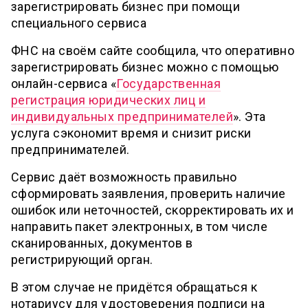
зарегистрировать бизнес при помощи
специального сервиса
ФНС на своём сайте сообщила, что оперативно
зарегистрировать бизнес можно с помощью
онлайн-сервиса «
Государственная
регистрация юридических лиц и
индивидуальных предпринимателей
». Эта
услуга сэкономит время и снизит риски
предпринимателей.
Сервис даёт возможность правильно
сформировать заявления, проверить наличие
ошибок или неточностей, скорректировать их и
направить пакет электронных, в том числе
сканированных, документов в
регистрирующий орган.
В этом случае не придётся обращаться к
нотариусу для удостоверения подписи на