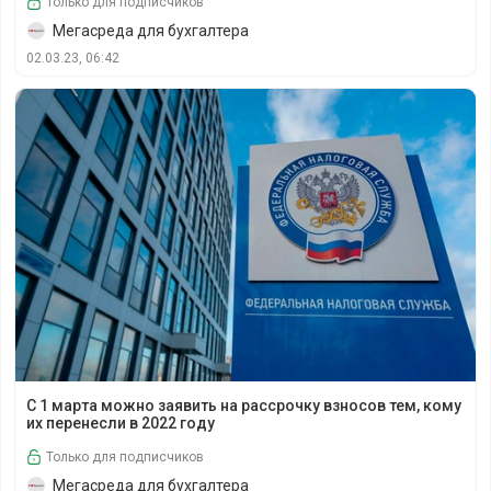
Только для подписчиков
Мегасреда для бухгалтера
02.03.23, 06:42
С 1 марта можно заявить на рассрочку взносов тем, кому
С 1 марта можно заявить на рассрочку взносов тем, кому
их перенесли в 2022 году
Только для подписчиков
Мегасреда для бухгалтера