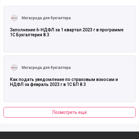
Читать полностью
Мегасреда для бухгалтера
Заполнение 6-НДФЛ за 1 квартал 2023 г в программе
1С Бухгалтерия 8.3
Читать полностью
Мегасреда для бухгалтера
Как подать уведомление по страховым взносам и
НДФЛ за февраль 2023 г в 1С БП 8.3
Посмотреть ещё