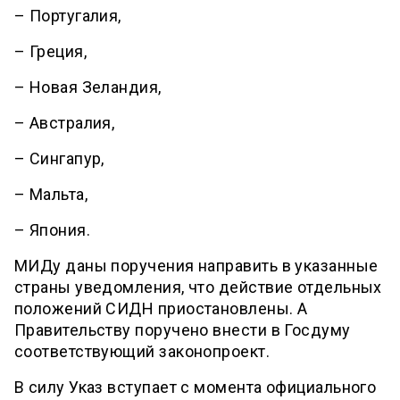
– Португалия,
– Греция,
– Новая Зеландия,
– Австралия,
– Сингапур,
– Мальта,
– Япония.
МИДу даны поручения направить в указанные
страны уведомления, что действие отдельных
положений СИДН приостановлены. А
Правительству поручено внести в Госдуму
соответствующий законопроект.
В силу Указ вступает с момента официального