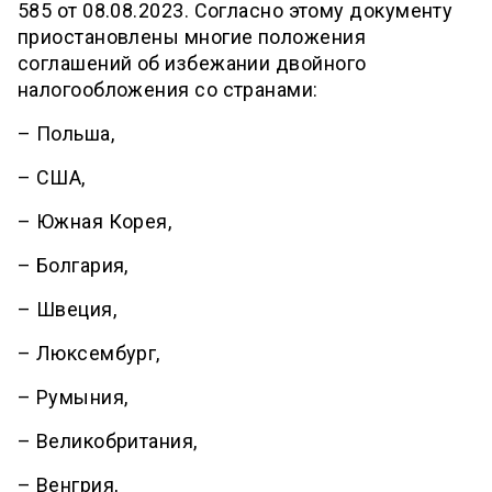
585 от 08.08.2023. Согласно этому документу
приостановлены многие положения
соглашений об избежании двойного
налогообложения со странами:
– Польша,
– США,
– Южная Корея,
– Болгария,
– Швеция,
– Люксембург,
– Румыния,
– Великобритания,
– Венгрия,