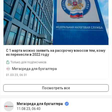
С 1 марта можно заявить на рассрочку взносов тем, кому
С 1 марта можно заявить на рассрочку взносов тем, кому
их перенесли в 2022 году
Только для подписчиков
Мегасреда для бухгалтера
01.03.23, 06:31
Посмотреть все
Мегасреда для бухгалтера
11.08.23, 06:40