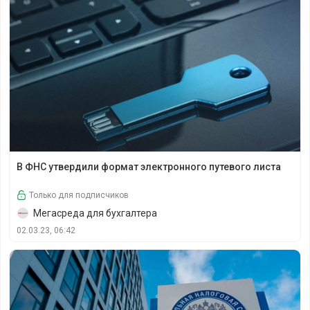
В ФНС утвердили формат электронного путевого листа
В ФНС утвердили формат электронного путевого листа
Только для подписчиков
Мегасреда для бухгалтера
02.03.23, 06:42