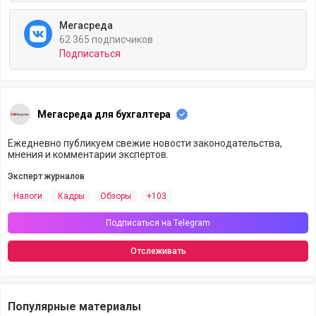
Мегасреда
62 365 подписчиков
Подписаться
Мегасреда для бухгалтера
Ежедневно публикуем свежие новости законодательства,
мнения и комментарии экспертов.
Эксперт журналов
Налоги
Кадры
Обзоры
+103
Подписаться на Telegram
Отслеживать
Популярные материалы