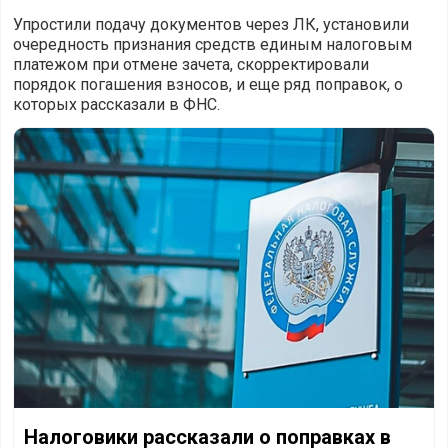
Упростили подачу документов через ЛК, установили
очередность признания средств единым налоговым
платежом при отмене зачета, скорректировали
порядок погашения взносов, и еще ряд поправок, о
которых рассказали в ФНС.
Налоговики рассказали о поправках в ЕНС
Налоговики рассказали о поправках в